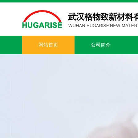
网站首页
公司简介