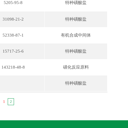
5205-95-8
特种磺酸盐
31098-21-2
特种磺酸盐
52338-87-1
有机合成中间体
15717-25-6
特种磺酸盐
143218-48-8
磺化反应原料
特种磺酸盐
1
2