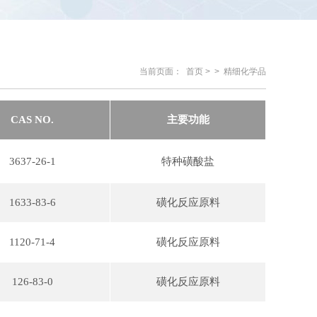
当前页面：
首页
> > 精细化学品
CAS NO.
主要功能
3637-26-1
特种磺酸盐
1633-83-6
磺化反应原料
1120-71-4
磺化反应原料
126-83-0
磺化反应原料