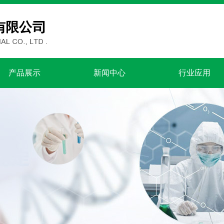
产品展示
新闻中心
行业应用