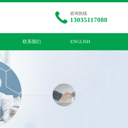
咨询热线
13035117088
联系我们
ENGLISH