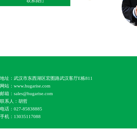
联系我们
地址：武汉市东西湖区宏图路武汉客厅E栋811
网站：
www.hugarise.com
邮箱：
sales
@hugarise.com
联系人：胡哲
电话：027-85838885
手机：13035117088