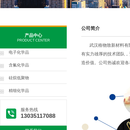
公司简介
产品中心
PRODUCT CENTER
武汉格物致新材料有
电子化学品
有实力雄厚的技术团队，
造价值。公司热诚欢迎各
含氟化学品
硅烷低聚物
精细化学品
服务热线
13035117088