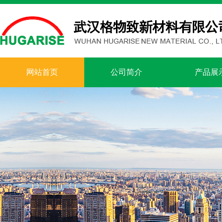
网站首页
公司简介
产品展