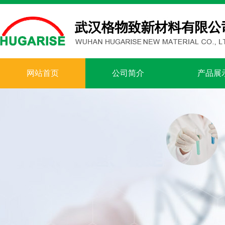
网站首页
公司简介
产品展