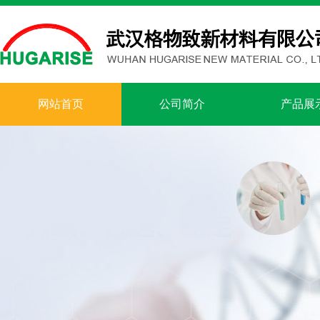
网站首页
公司简介
产品展