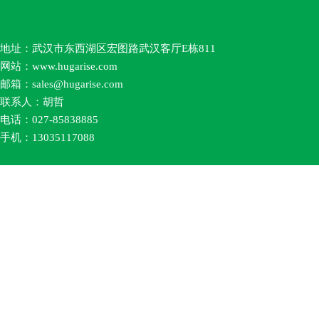
地址：武汉市东西湖区宏图路武汉客厅E栋811
网站：
www.hugarise.com
邮箱：
sales
@hugarise.com
联系人：胡哲
电话：027-85838885
手机：13035117088